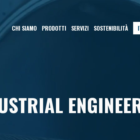
CHI SIAMO
PRODOTTI
SERVIZI
SOSTENIBILITÀ
I
USTRIAL ENGINEE