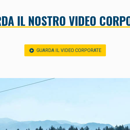
DA IL NOSTRO VIDEO CORP
GUARDA IL VIDEO CORPORATE