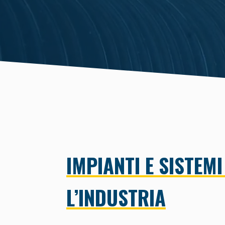
IMPIANTI E SISTEMI
L’INDUSTRIA