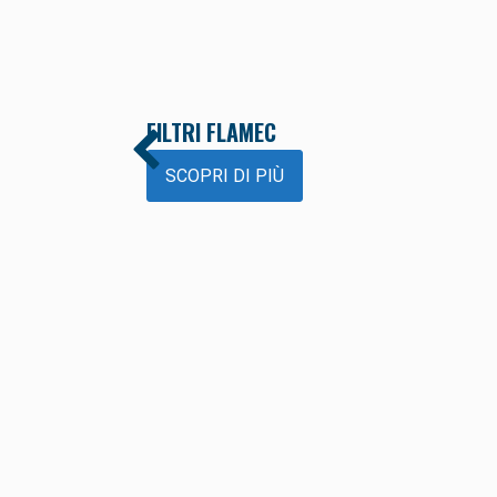
FILTRI FLAMEC
SCOPRI DI PIÙ