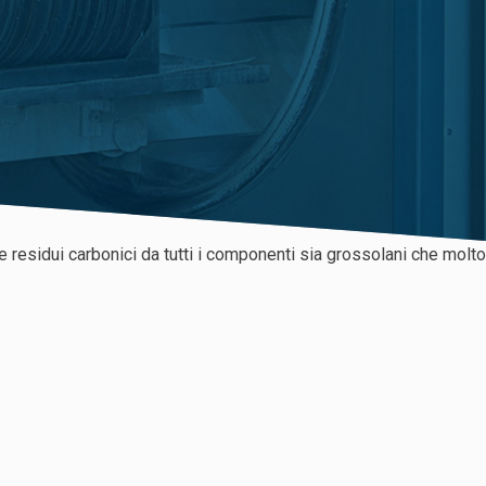
esidui carbonici da tutti i componenti sia grossolani che molto