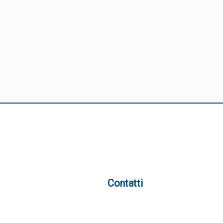
Contatti