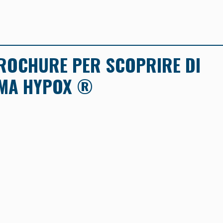
ROCHURE PER SCOPRIRE DI
EMA HYPOX ®