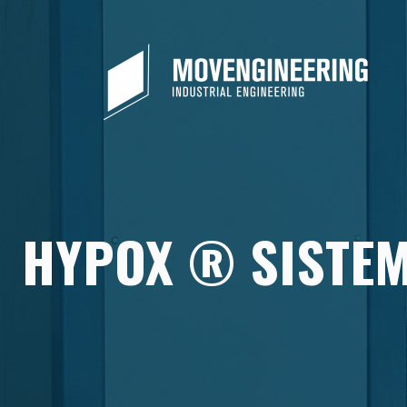
HYPOX ® SISTEM