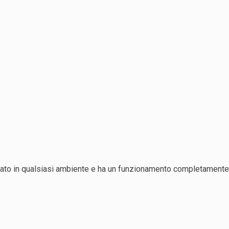
llato in qualsiasi ambiente e ha un funzionamento completamente